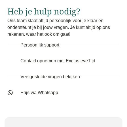
Heb je hulp nodig?
Ons team staat altijd persoonlijk voor je klaar en
ondersteunt je bij jouw vragen. Je kunt altijd op ons
rekenen, waar het ook om gaat!
Persoonlijk support
Contact opnemen met ExclusieveTijd
Veelgestelde vragen bekijken
Prijs via Whatsapp