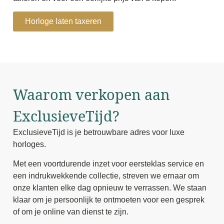
Horloge laten taxeren
Waarom verkopen aan
ExclusieveTijd?
ExclusieveTijd is je betrouwbare adres voor luxe
horloges.
Met een voortdurende inzet voor eersteklas service en
een indrukwekkende collectie, streven we ernaar om
onze klanten elke dag opnieuw te verrassen. We staan
klaar om je persoonlijk te ontmoeten voor een gesprek
of om je online van dienst te zijn.