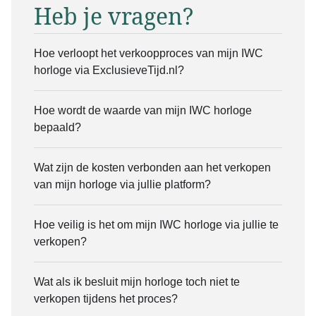
Heb je vragen?
Hoe verloopt het verkoopproces van mijn IWC
horloge via ExclusieveTijd.nl?
Hoe wordt de waarde van mijn IWC horloge
bepaald?
Wat zijn de kosten verbonden aan het verkopen
van mijn horloge via jullie platform?
Hoe veilig is het om mijn IWC horloge via jullie te
verkopen?
Wat als ik besluit mijn horloge toch niet te
verkopen tijdens het proces?