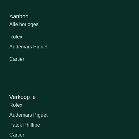
Aanbod
Alle horloges
Rolex
Audemars Piguet
Cartier
Verkoop je
Rolex
Audemars Piguet
Patek Phillipe
Cartier