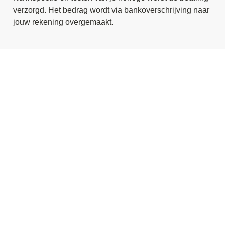
verzorgd. Het bedrag wordt via bankoverschrijving naar
jouw rekening overgemaakt.