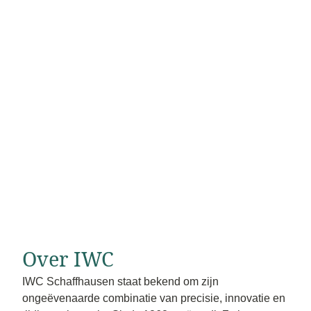
Over IWC
IWC Schaffhausen staat bekend om zijn
ongeëvenaarde combinatie van precisie, innovatie en