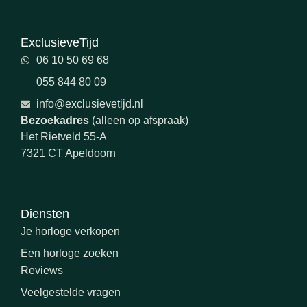
ExclusieveTijd
06 10 50 69 68
055 844 80 09
info@exclusievetijd.nl
Bezoekadres
(alleen op afspraak)
Het Rietveld 55-A
7321 CT Apeldoorn
Diensten
Je horloge verkopen
Een horloge zoeken
Reviews
Veelgestelde vragen