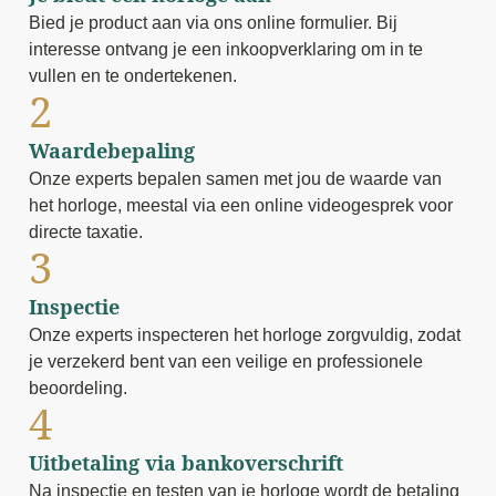
Bied je product aan via ons online formulier. Bij
interesse ontvang je een inkoopverklaring om in te
vullen en te ondertekenen.
2
Waardebepaling
Onze experts bepalen samen met jou de waarde van
het horloge, meestal via een online videogesprek voor
directe taxatie.
3
Inspectie
Onze experts inspecteren het horloge zorgvuldig, zodat
je verzekerd bent van een veilige en professionele
beoordeling.
4
Uitbetaling via bankoverschrift
Na inspectie en testen van je horloge wordt de betaling