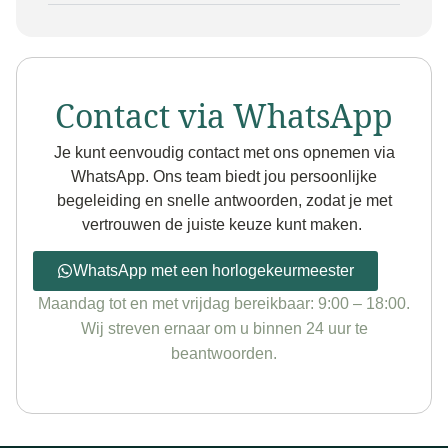
Contact via WhatsApp
Je kunt eenvoudig contact met ons opnemen via
WhatsApp. Ons team biedt jou persoonlijke
begeleiding en snelle antwoorden, zodat je met
vertrouwen de juiste keuze kunt maken.
WhatsApp met een horlogekeurmeester
Maandag tot en met vrijdag bereikbaar: 9:00 – 18:00.
Wij streven ernaar om u binnen 24 uur te
beantwoorden.