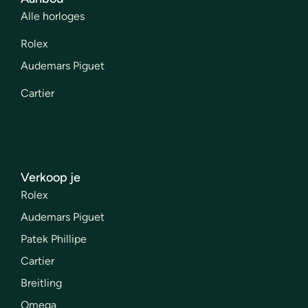
Alle horloges
Rolex
Audemars Piguet
Cartier
Verkoop je
Rolex
Audemars Piguet
Patek Phillipe
Cartier
Breitling
Omega