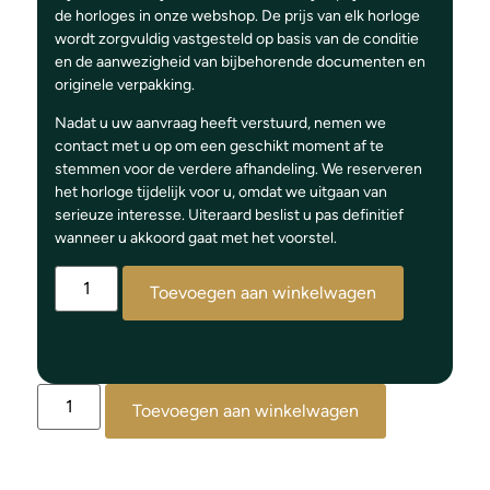
de horloges in onze webshop. De prijs van elk horloge
wordt zorgvuldig vastgesteld op basis van de conditie
en de aanwezigheid van bijbehorende documenten en
originele verpakking.
Nadat u uw aanvraag heeft verstuurd, nemen we
contact met u op om een geschikt moment af te
stemmen voor de verdere afhandeling. We reserveren
het horloge tijdelijk voor u, omdat we uitgaan van
serieuze interesse. Uiteraard beslist u pas definitief
wanneer u akkoord gaat met het voorstel.
Toevoegen aan winkelwagen
Toevoegen aan winkelwagen