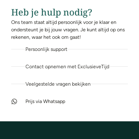
Heb je hulp nodig?
Ons team staat altijd persoonlijk voor je klaar en
ondersteunt je bij jouw vragen. Je kunt altijd op ons
rekenen, waar het ook om gaat!
Persoonlijk support
Contact opnemen met ExclusieveTijd
Veelgestelde vragen bekijken
Prijs via Whatsapp