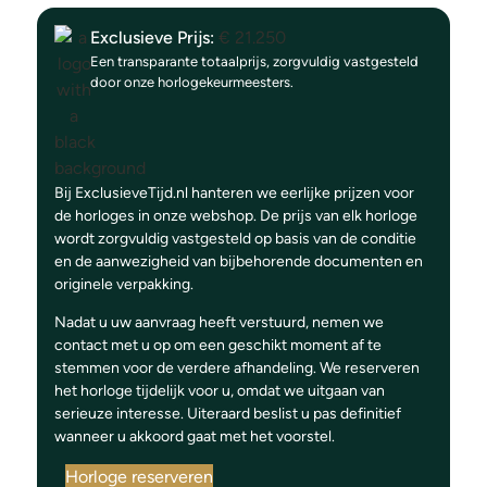
Exclusieve Prijs:
€
21.250
Een transparante totaalprijs, zorgvuldig vastgesteld
door onze horlogekeurmeesters.
Bij ExclusieveTijd.nl hanteren we eerlijke prijzen voor
de horloges in onze webshop. De prijs van elk horloge
wordt zorgvuldig vastgesteld op basis van de conditie
en de aanwezigheid van bijbehorende documenten en
originele verpakking.
Nadat u uw aanvraag heeft verstuurd, nemen we
contact met u op om een geschikt moment af te
stemmen voor de verdere afhandeling. We reserveren
het horloge tijdelijk voor u, omdat we uitgaan van
serieuze interesse. Uiteraard beslist u pas definitief
wanneer u akkoord gaat met het voorstel.
Horloge reserveren