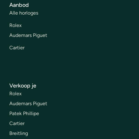
Aanbod
Alle horloges
Rolex
Audemars Piguet
Cartier
Verkoop je
Rolex
Audemars Piguet
Patek Phillipe
Cartier
Breitling