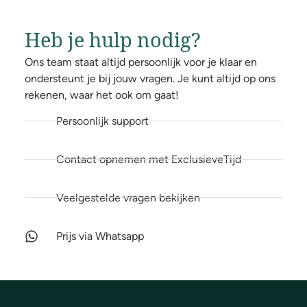
Heb je hulp nodig?
Ons team staat altijd persoonlijk voor je klaar en
ondersteunt je bij jouw vragen. Je kunt altijd op ons
rekenen, waar het ook om gaat!
Persoonlijk support
Contact opnemen met ExclusieveTijd
Veelgestelde vragen bekijken
Prijs via Whatsapp