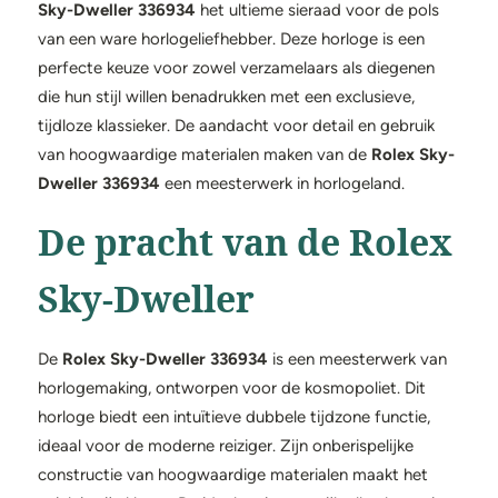
Sky-Dweller 336934
het ultieme sieraad voor de pols
van een ware horlogeliefhebber. Deze horloge is een
perfecte keuze voor zowel verzamelaars als diegenen
die hun stijl willen benadrukken met een exclusieve,
tijdloze klassieker. De aandacht voor detail en gebruik
van hoogwaardige materialen maken van de
Rolex Sky-
Dweller 336934
een meesterwerk in horlogeland.
De pracht van de Rolex
Sky-Dweller
De
Rolex Sky-Dweller 336934
is een meesterwerk van
horlogemaking, ontworpen voor de kosmopoliet. Dit
horloge biedt een intuïtieve dubbele tijdzone functie,
ideaal voor de moderne reiziger. Zijn onberispelijke
constructie van hoogwaardige materialen maakt het