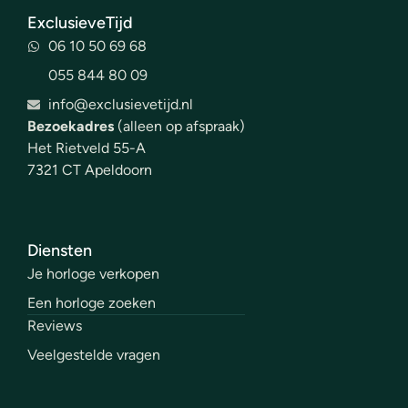
ExclusieveTijd
06 10 50 69 68
055 844 80 09
info@exclusievetijd.nl
Bezoekadres
(alleen op afspraak)
Het Rietveld 55-A
7321 CT Apeldoorn
Diensten
Je horloge verkopen
Een horloge zoeken
Reviews
Veelgestelde vragen