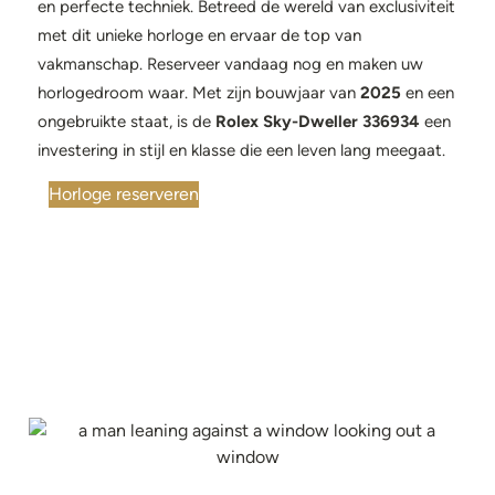
en perfecte techniek. Betreed de wereld van exclusiviteit
met dit unieke horloge en ervaar de top van
vakmanschap. Reserveer vandaag nog en maken uw
horlogedroom waar. Met zijn bouwjaar van
2025
en een
ongebruikte staat, is de
Rolex Sky-Dweller 336934
een
investering in stijl en klasse die een leven lang meegaat.
Horloge reserveren