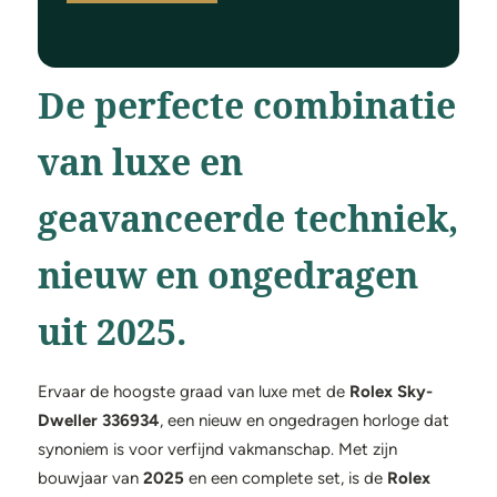
De perfecte combinatie
van luxe en
geavanceerde techniek,
nieuw en ongedragen
uit 2025.
Ervaar de hoogste graad van luxe met de
Rolex Sky-
Dweller 336934
, een nieuw en ongedragen horloge dat
synoniem is voor verfijnd vakmanschap. Met zijn
bouwjaar van
2025
en een complete set, is de
Rolex