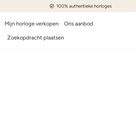
100% authentieke horloges
Mijn horloge verkopen
Ons aanbod
Zoekopdracht plaatsen